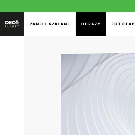
PANELE SZKLANE
OBRAZY
FOTOTAP