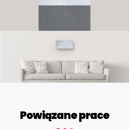
Powiązane prace