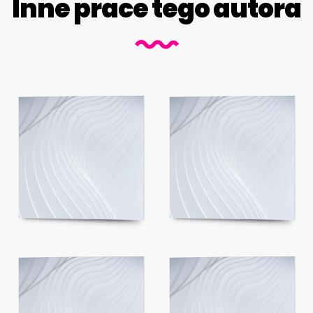
Inne prace tego autora