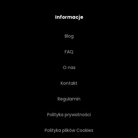
LATAĆ
Informacje
Blog
FAQ
O nas
Kontakt
Regulamin
Polityka prywatności
Polityka plików Cookies