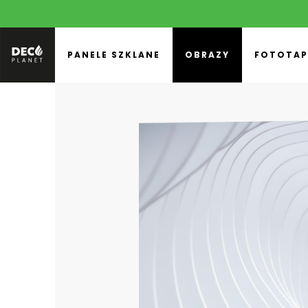
PANELE SZKLANE
OBRAZY
FOTOTAP