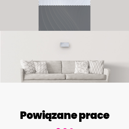
Powiązane prace