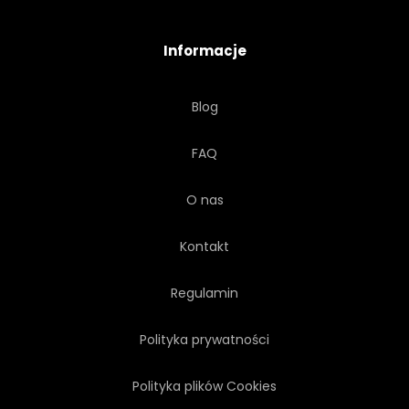
Informacje
Blog
FAQ
O nas
Kontakt
Regulamin
Polityka prywatności
Polityka plików Cookies