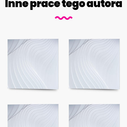
Inne prace tego autora