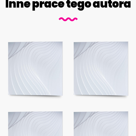
Inne prace tego autora