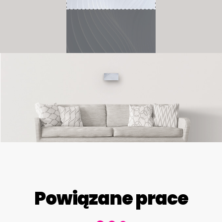
Powiązane prace