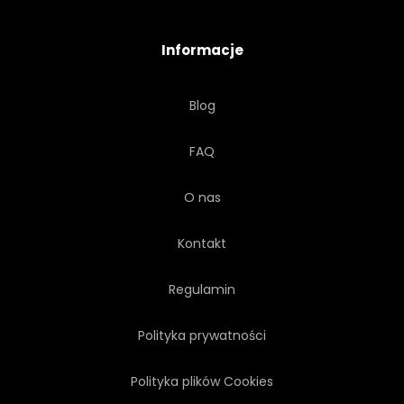
Informacje
Blog
FAQ
O nas
Kontakt
Regulamin
Polityka prywatności
Polityka plików Cookies