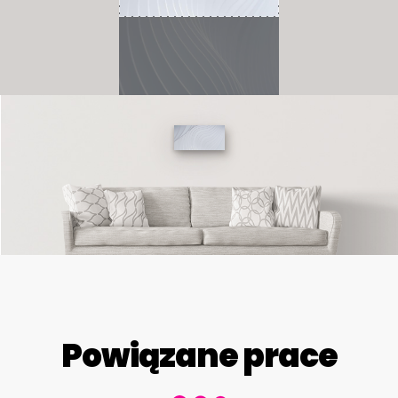
Powiązane prace