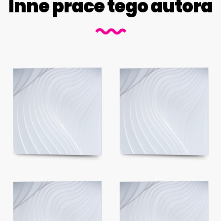
Inne prace tego autora