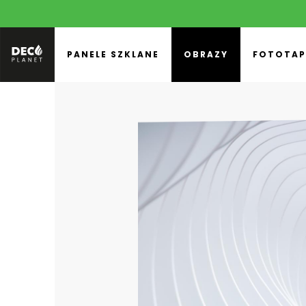
PANELE SZKLANE
OBRAZY
FOTOTAP