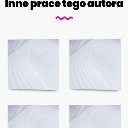
Inne prace tego autora