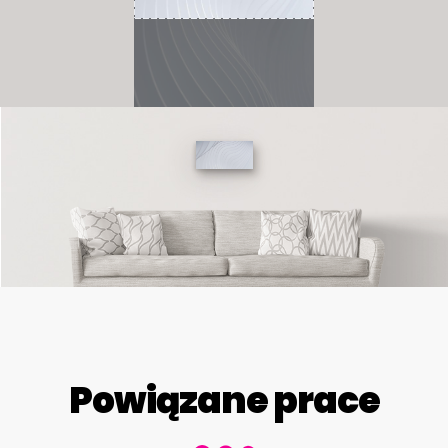
Powiązane prace