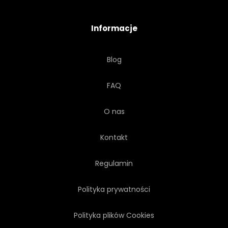
Informacje
Blog
FAQ
O nas
Kontakt
Regulamin
Polityka prywatności
Polityka plików Cookies