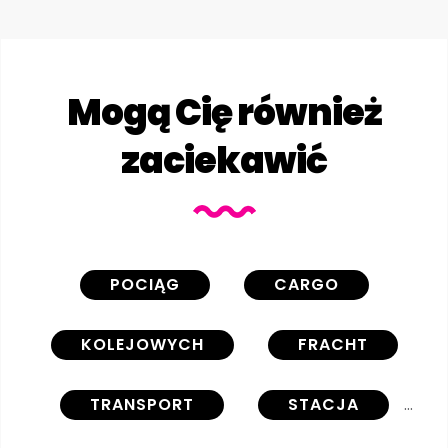
Mogą Cię również
zaciekawić
POCIĄG
CARGO
KOLEJOWYCH
FRACHT
TRANSPORT
STACJA