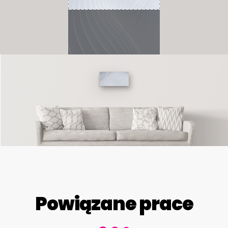
Powiązane prace