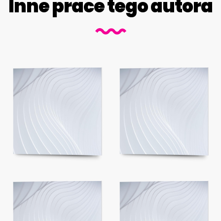
Inne prace tego autora