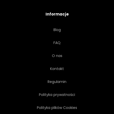
Informacje
Blog
FAQ
O nas
Kontakt
Regulamin
Polityka prywatności
Polityka plików Cookies