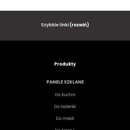
Szybkie linki
(rozwiń)
Produkty
PANELE SZKLANE
Do kuchni
Do łazienki
Do mebli