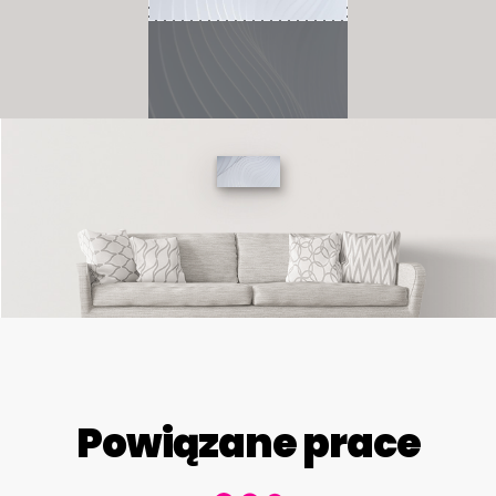
Powiązane prace