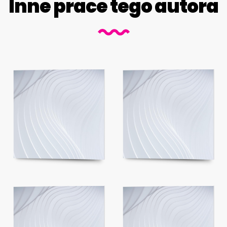
Inne prace tego autora