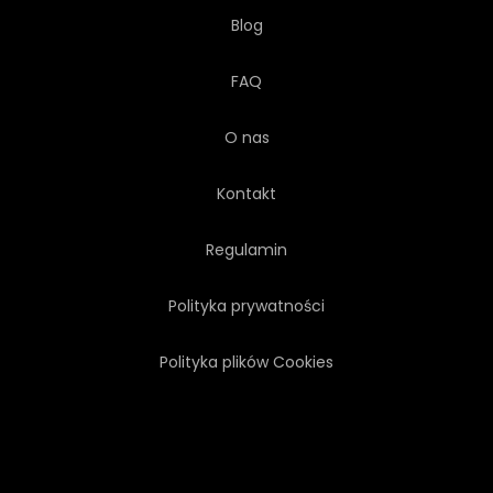
Blog
FAQ
O nas
Kontakt
Regulamin
Polityka prywatności
Polityka plików Cookies