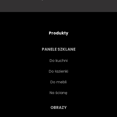
Produkty
PANELE SZKLANE
Do kuchni
Do łazienki
Do mebli
Na ścianę
OBRAZY