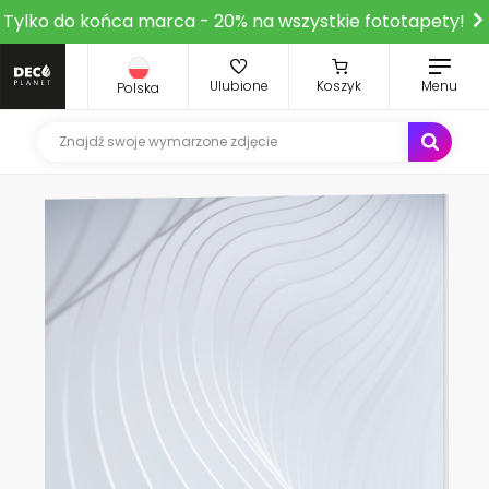
Tylko do końca marca - 20% na wszystkie fototapety!
Ulubione
Koszyk
Menu
Polska