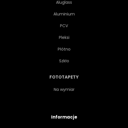
Aluglass
Aluminium
PCV
Pleksi
Płótno
Szkło
FOTOTAPETY
Na wymiar
Informacje