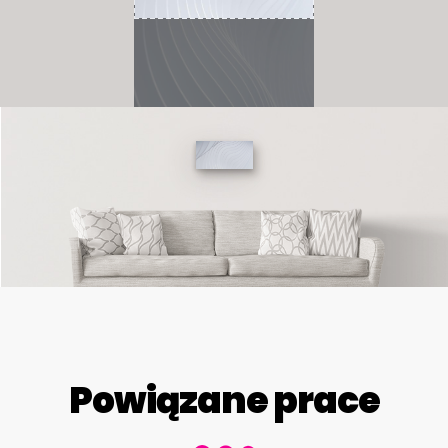
Powiązane prace