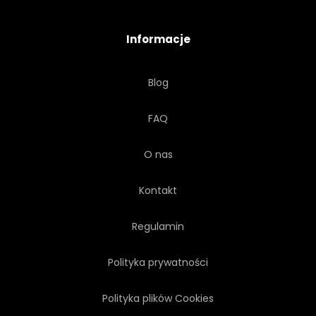
Informacje
Blog
FAQ
O nas
Kontakt
Regulamin
Polityka prywatności
Polityka plików Cookies