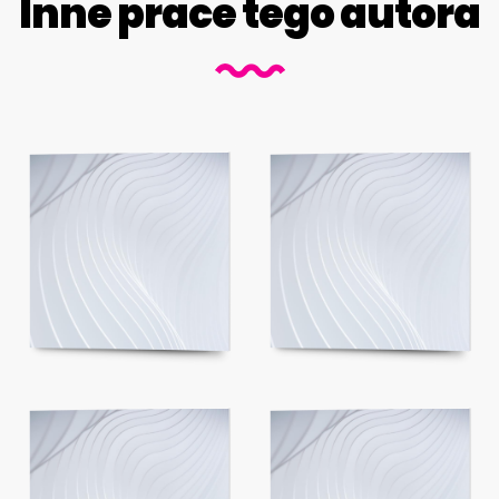
Inne prace tego autora