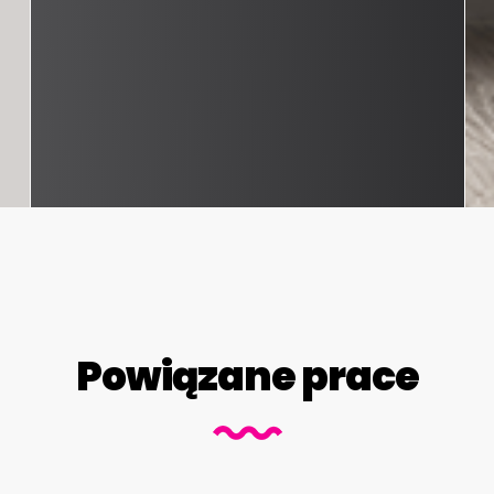
Powiązane prace