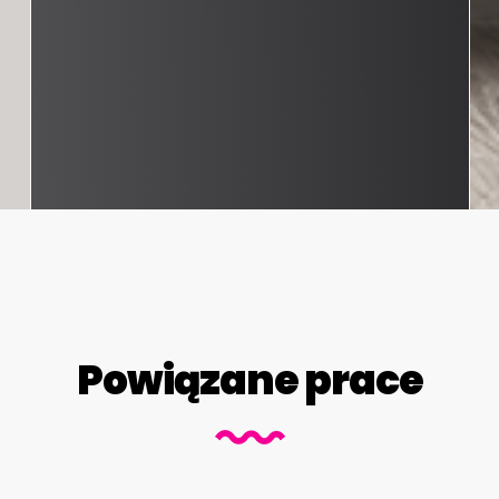
Powiązane prace