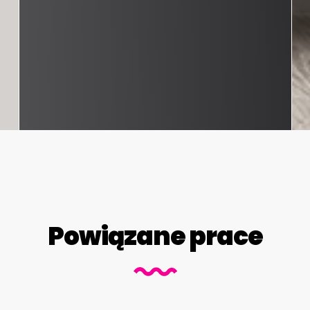
Powiązane prace