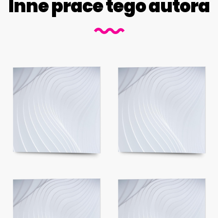
Inne prace tego autora