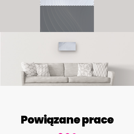
Powiązane prace