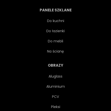
PANELE SZKLANE
Do kuchni
Do łazienki
Do mebli
Na ścianę
OBRAZY
Aluglass
Aluminium
PCV
Pleksi