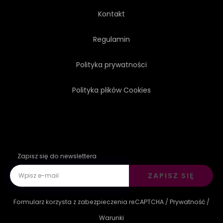
Kontakt
Regulamin
Polityka prywatności
Polityka plików Cookies
Zapisz się do newslettera
ZAPISZ SIĘ
Formularz korzysta z zabezpieczenia reCAPTCHA /
Prywatność
/
Warunki