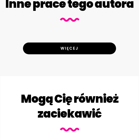
Inne prace tego autora
WIĘCEJ
Mogą Cię również
zaciekawić