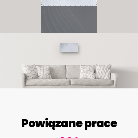
Powiązane prace