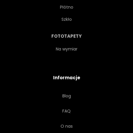
Płótno
Szkło
FOTOTAPETY
Na wymiar
Informacje
Blog
FAQ
O nas