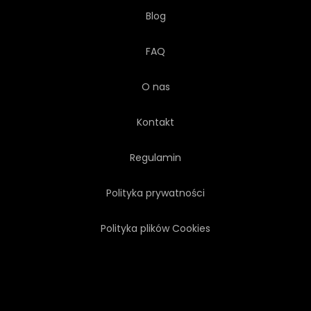
Blog
FAQ
O nas
Kontakt
Regulamin
Polityka prywatności
Polityka plików Cookies