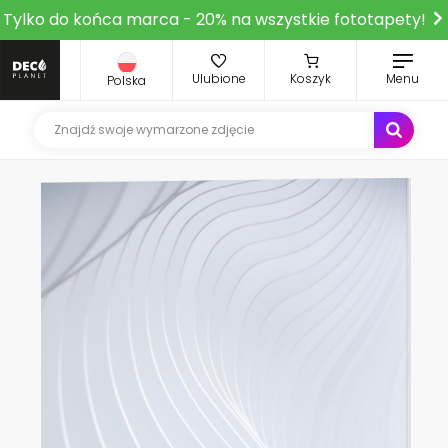
Tylko do końca marca - 20% na wszystkie fototapety!
Ulubione
Koszyk
Menu
Polska