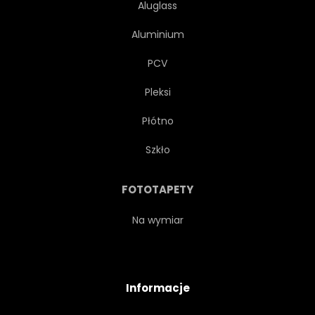
Aluglass
Aluminium
PCV
Pleksi
Płótno
Szkło
FOTOTAPETY
Na wymiar
Informacje