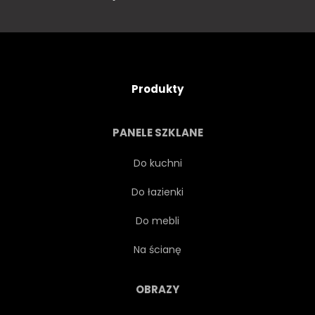
Produkty
PANELE SZKLANE
Do kuchni
Do łazienki
Do mebli
Na ścianę
OBRAZY