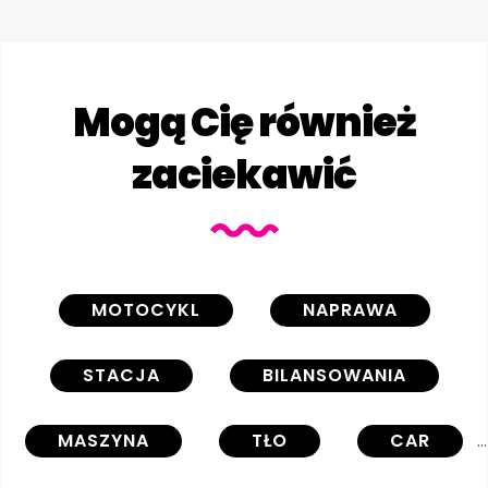
Mogą Cię również
zaciekawić
MOTOCYKL
NAPRAWA
STACJA
BILANSOWANIA
MASZYNA
TŁO
CAR