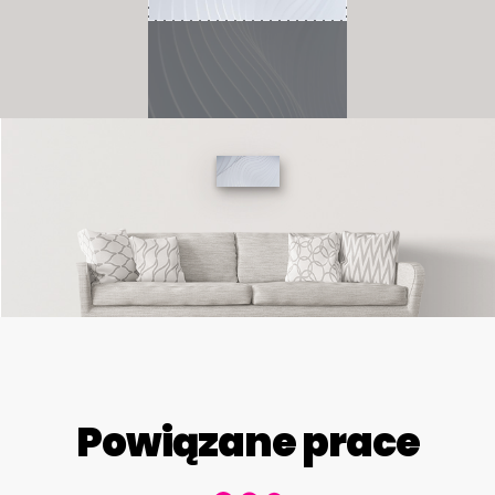
Powiązane prace