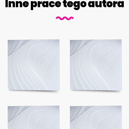
Inne prace tego autora