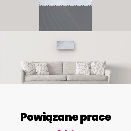
Powiązane prace