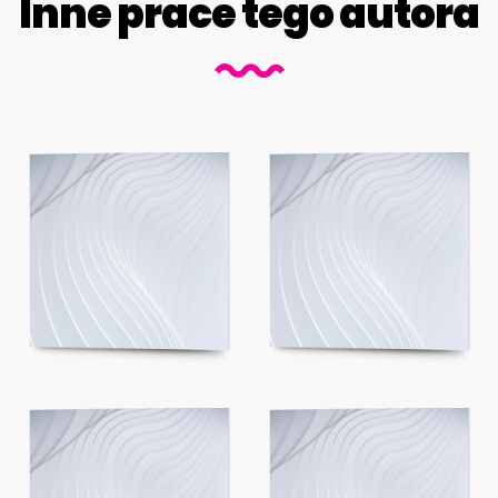
Inne prace tego autora