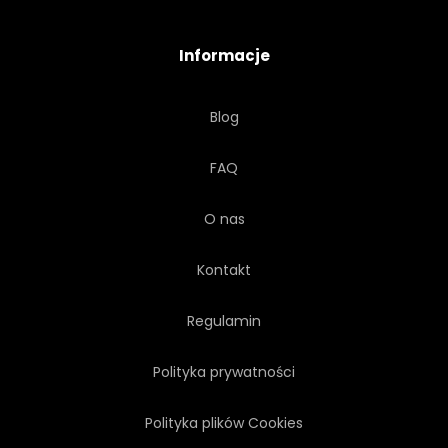
Informacje
Blog
FAQ
O nas
Kontakt
Regulamin
Polityka prywatności
Polityka plików Cookies