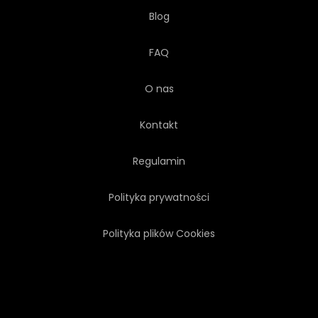
Blog
FAQ
O nas
Kontakt
Regulamin
Polityka prywatności
Polityka plików Cookies