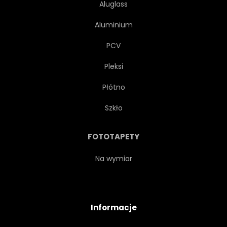
Aluglass
Aluminium
PCV
Pleksi
Płótno
Szkło
FOTOTAPETY
Na wymiar
Informacje