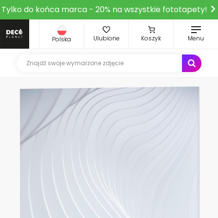
Tylko do końca marca - 20% na wszystkie fototapety!
Ulubione
Koszyk
Menu
Polska