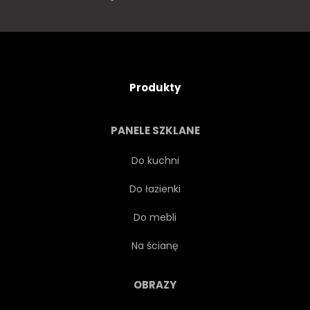
Produkty
PANELE SZKLANE
Do kuchni
Do łazienki
Do mebli
Na ścianę
OBRAZY