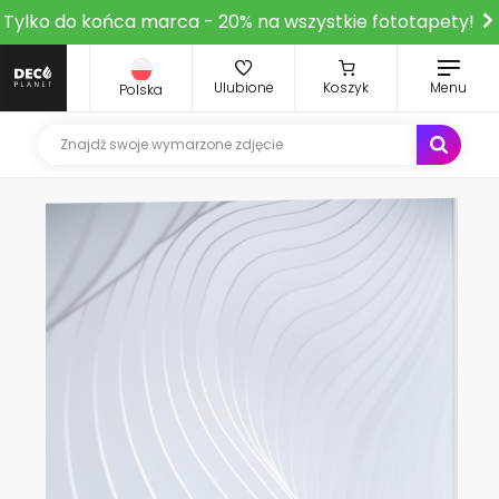
Tylko do końca marca - 20% na wszystkie fototapety!
Ulubione
Koszyk
Menu
Polska