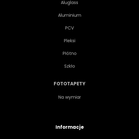
Aluglass
Aluminium
PCV
Pleksi
Płótno
Szkło
FOTOTAPETY
Na wymiar
Informacje