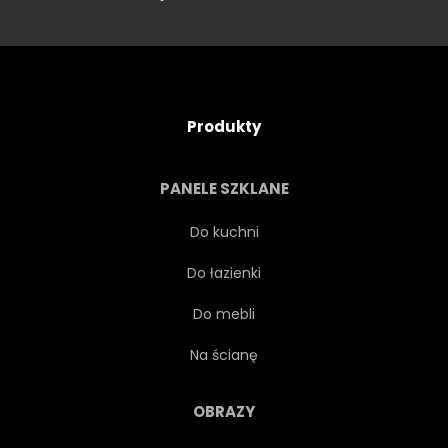
Produkty
PANELE SZKLANE
Do kuchni
Do łazienki
Do mebli
Na ścianę
OBRAZY