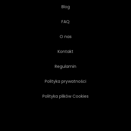
Blog
FAQ
O nas
Kontakt
Regulamin
Polityka prywatności
Polityka plików Cookies