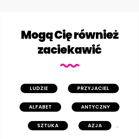
Mogą Cię również
zaciekawić
LUDZIE
PRZYJACIEL
ALFABET
ANTYCZNY
SZTUKA
AZJA