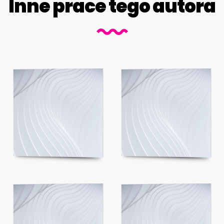
Inne prace tego autora