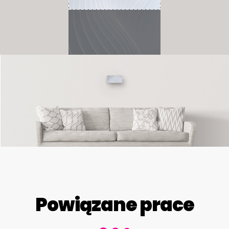
Powiązane prace