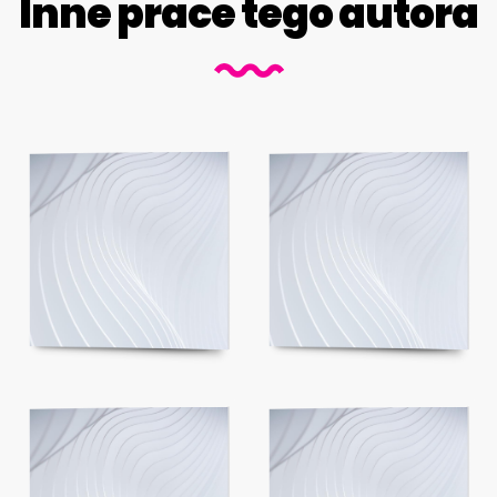
Inne prace tego autora