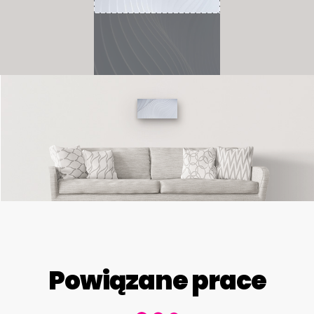
Powiązane prace