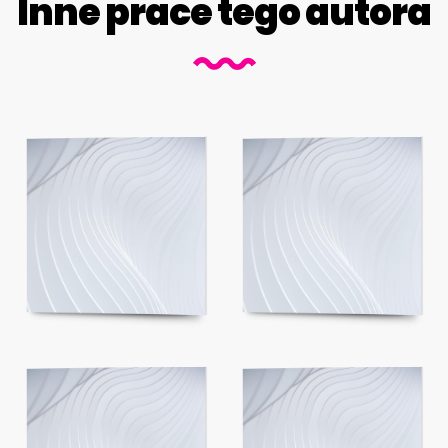
Inne prace tego autora