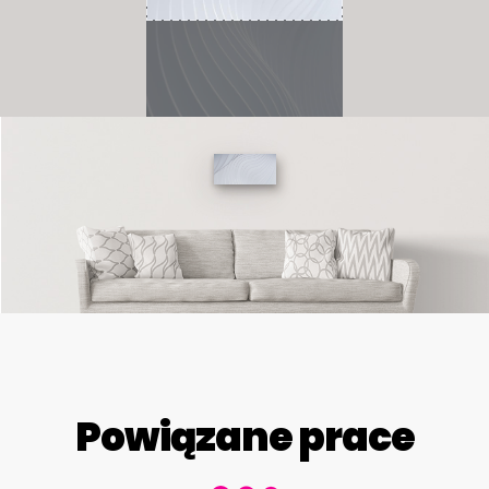
Powiązane prace