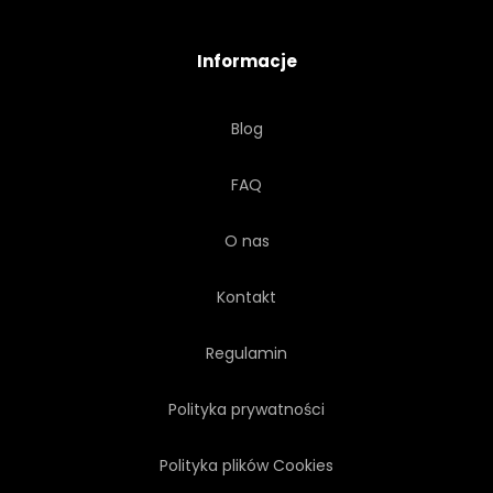
Informacje
Blog
FAQ
O nas
Kontakt
Regulamin
Polityka prywatności
Polityka plików Cookies