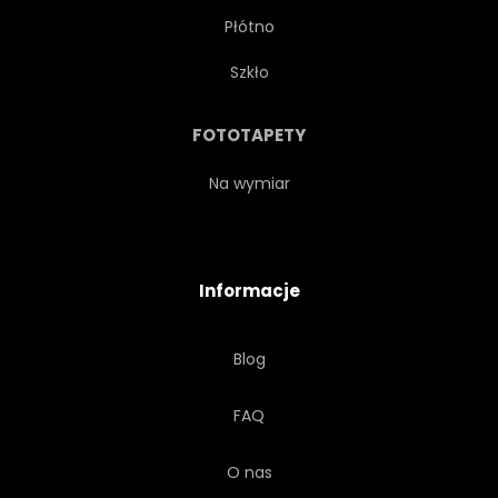
Płótno
Szkło
FOTOTAPETY
Na wymiar
Informacje
Blog
FAQ
O nas