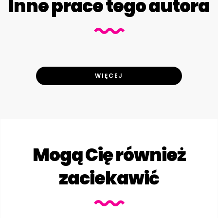
Inne prace tego autora
WIĘCEJ
Mogą Cię również
zaciekawić