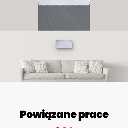
Powiązane prace