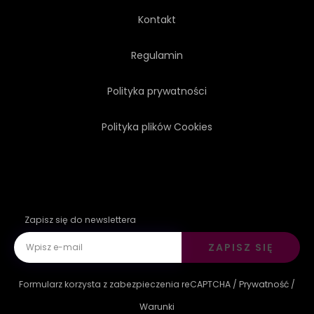
Kontakt
Regulamin
Polityka prywatności
Polityka plików Cookies
Zapisz się do newslettera
ZAPISZ SIĘ
Formularz korzysta z zabezpieczenia reCAPTCHA /
Prywatność
/
Warunki