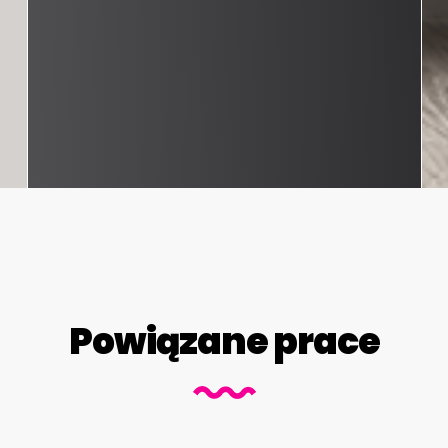
Powiązane prace