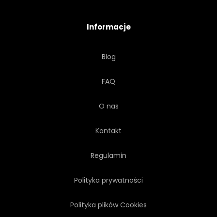
Informacje
Blog
FAQ
O nas
Kontakt
Regulamin
Polityka prywatności
Polityka plików Cookies