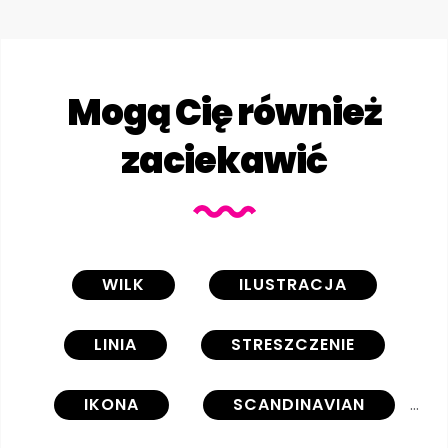
Mogą Cię również
zaciekawić
WILK
ILUSTRACJA
LINIA
STRESZCZENIE
IKONA
SCANDINAVIAN