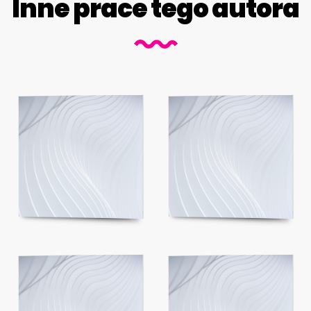
Inne prace tego autora