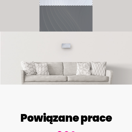
Powiązane prace