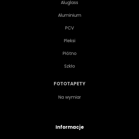
Aluglass
Aluminium
PCV
Pleksi
Płótno
Szkło
FOTOTAPETY
Na wymiar
Informacje