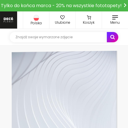
Tylko do końca marca - 20% na wszystkie fototapety!
Ulubione
Koszyk
Menu
Polska