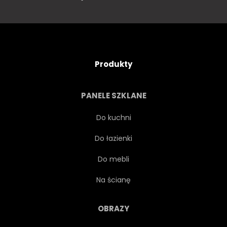
Produkty
PANELE SZKLANE
Do kuchni
Do łazienki
Do mebli
Na ścianę
OBRAZY