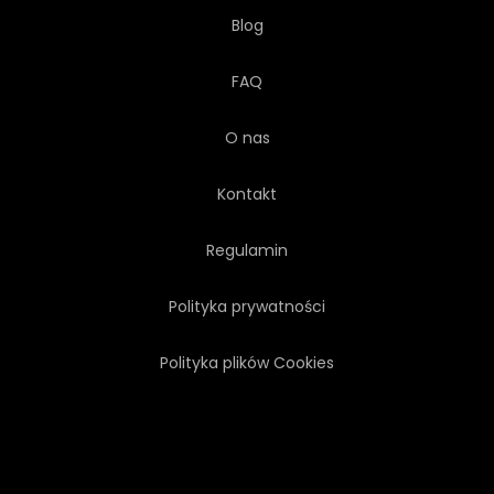
Blog
FAQ
O nas
Kontakt
Regulamin
Polityka prywatności
Polityka plików Cookies