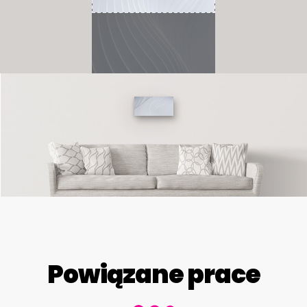
Powiązane prace