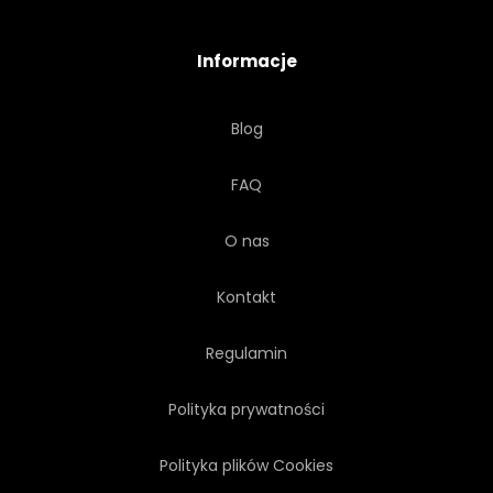
AKWARELA
GAŁĄŹ
Informacje
BIOS
DRZEWA
Blog
FAQ
O nas
Kontakt
Regulamin
Polityka prywatności
Polityka plików Cookies