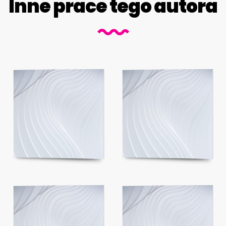
Inne prace tego autora