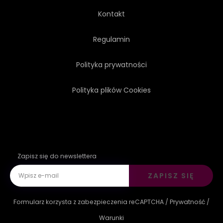
Kontakt
Regulamin
Polityka prywatności
Polityka plików Cookies
Zapisz się do newslettera
ZAPISZ SIĘ
Formularz korzysta z zabezpieczenia reCAPTCHA /
Prywatność
/
Warunki