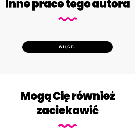
Inne prace tego autora
WIĘCEJ
Mogą Cię również
zaciekawić