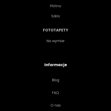
Płótno
Szkło
FOTOTAPETY
Na wymiar
Informacje
Blog
FAQ
O nas