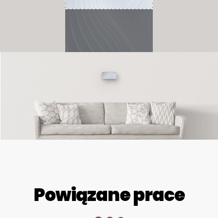
Powiązane prace