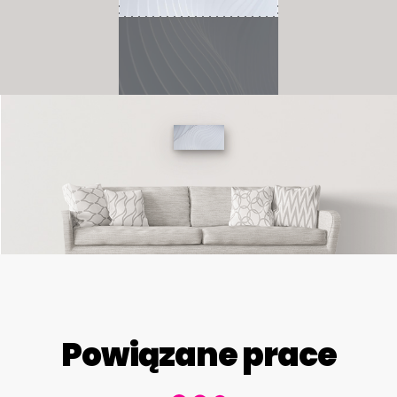
Powiązane prace