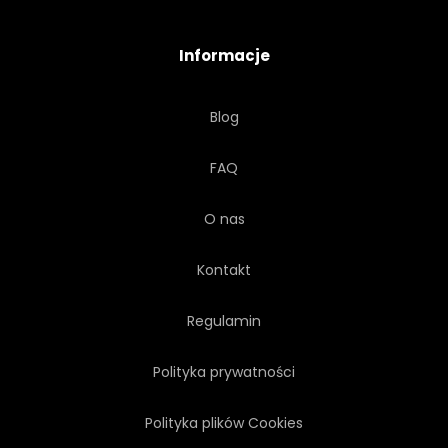
Informacje
Blog
FAQ
O nas
Kontakt
Regulamin
Polityka prywatności
Polityka plików Cookies