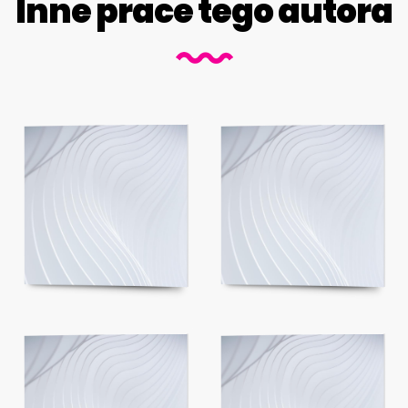
Inne prace tego autora