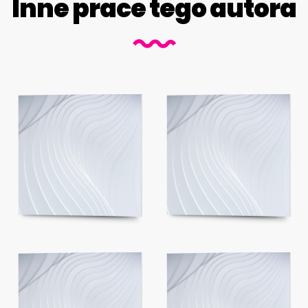
Inne prace tego autora