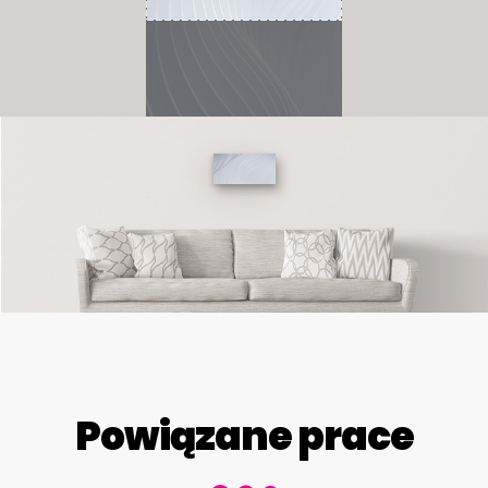
Powiązane prace