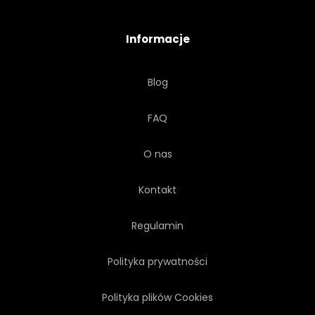
Informacje
Blog
FAQ
O nas
Kontakt
Regulamin
Polityka prywatności
Polityka plików Cookies