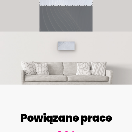
Powiązane prace