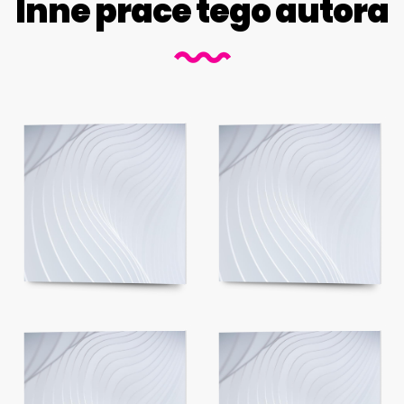
Inne prace tego autora