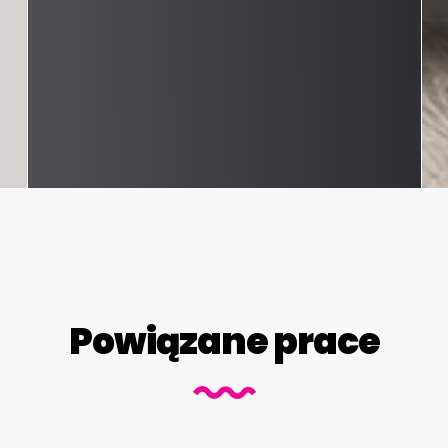
Powiązane prace