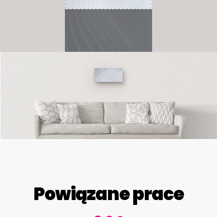
Powiązane prace