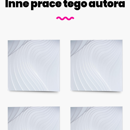
Inne prace tego autora