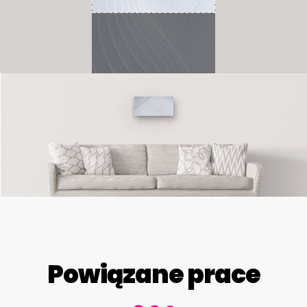
Powiązane prace