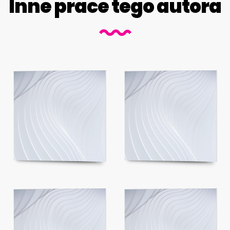
Inne prace tego autora