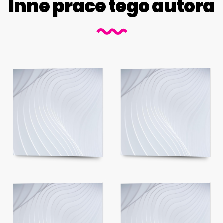
Inne prace tego autora