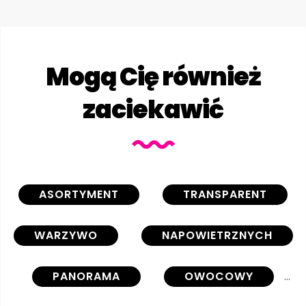
Mogą Cię również
zaciekawić
ASORTYMENT
TRANSPARENT
WARZYWO
NAPOWIETRZNYCH
PANORAMA
OWOCOWY