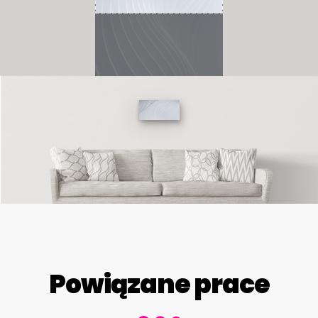
Powiązane prace