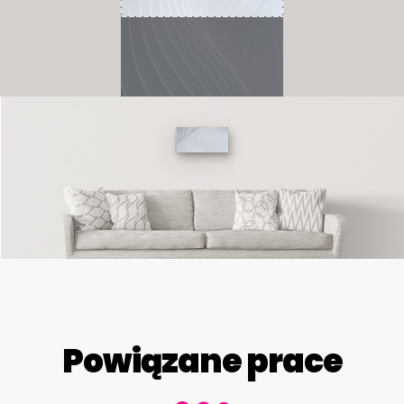
Powiązane prace