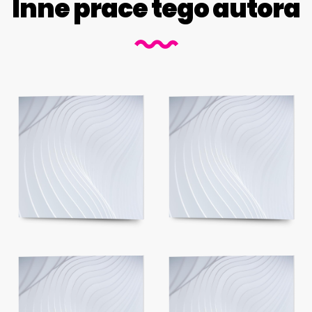
Inne prace tego autora