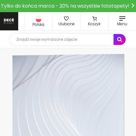
Tylko do końca marca - 20% na wszystkie fototapety!
Ulubione
Koszyk
Menu
Polska