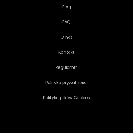
Blog
FAQ
O nas
Kontakt
Regulamin
Polityka prywatności
Polityka plików Cookies