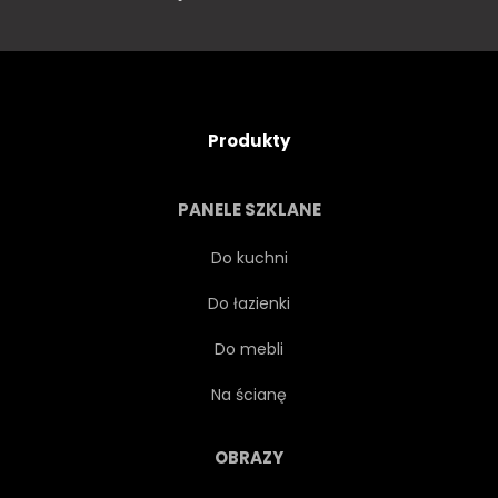
Produkty
PANELE SZKLANE
Do kuchni
Do łazienki
Do mebli
Na ścianę
OBRAZY