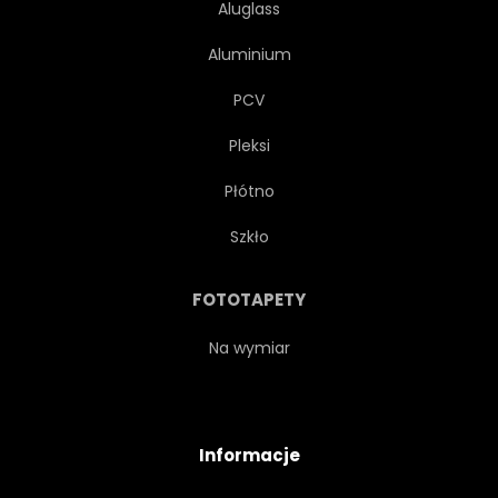
Aluglass
Aluminium
PCV
Pleksi
Płótno
Szkło
FOTOTAPETY
Na wymiar
Informacje