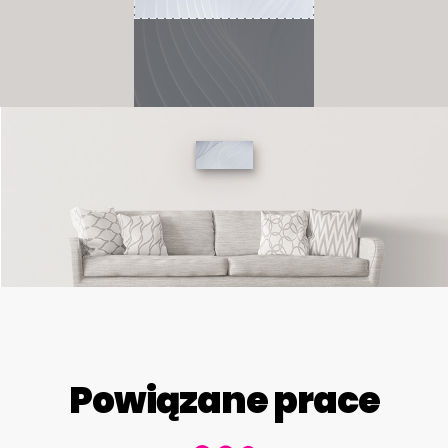
Powiązane prace