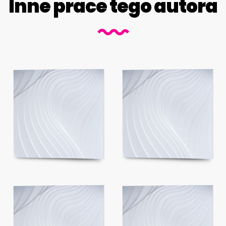
Inne prace tego autora