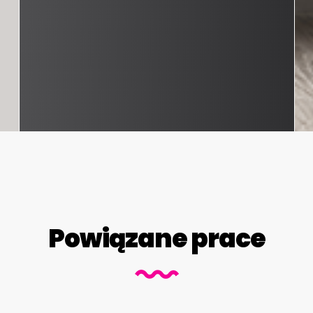
Powiązane prace