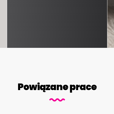
Powiązane prace