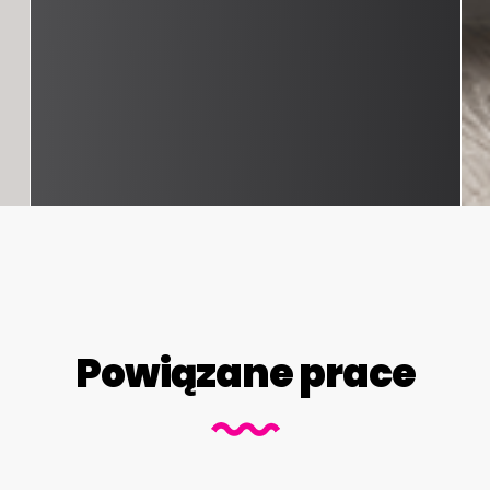
Powiązane prace