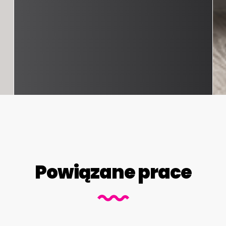
Powiązane prace