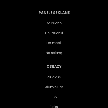
PANELE SZKLANE
Do kuchni
Do łazienki
Do mebli
Na ścianę
OBRAZY
Aluglass
Aluminium
PCV
Pleksi