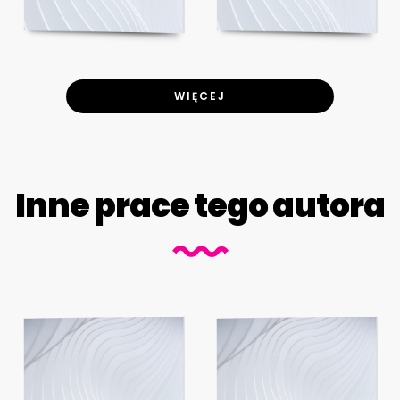
WIĘCEJ
Inne prace tego autora