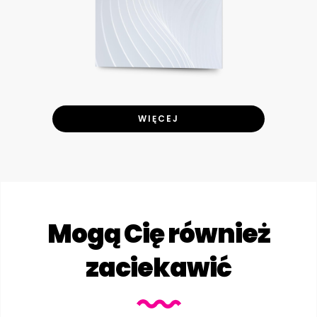
WIĘCEJ
Mogą Cię również
zaciekawić