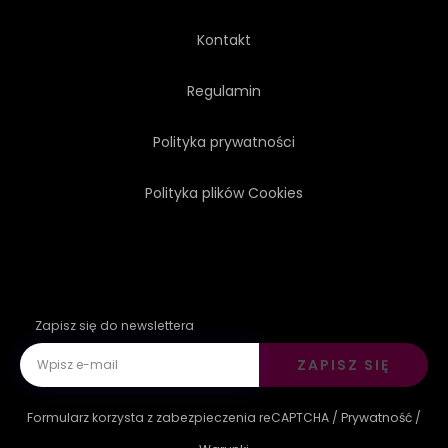
Kontakt
Regulamin
Polityka prywatności
Polityka plików Cookies
Zapisz się do newslettera
ZAPISZ SIĘ
Formularz korzysta z zabezpieczenia reCAPTCHA /
Prywatność
/