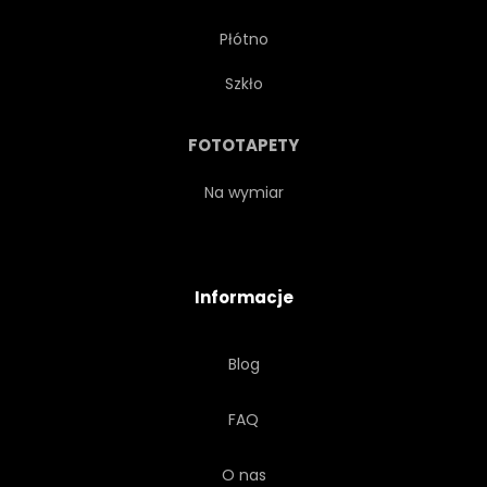
Płótno
Szkło
FOTOTAPETY
Na wymiar
Informacje
Blog
FAQ
O nas