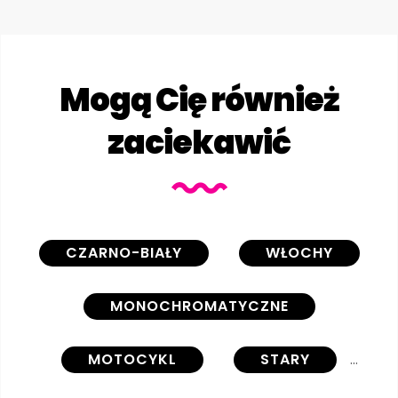
Mogą Cię również
zaciekawić
CZARNO-BIAŁY
WŁOCHY
MONOCHROMATYCZNE
MOTOCYKL
STARY