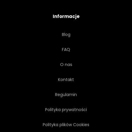
Informacje
Blog
FAQ
O nas
Kontakt
Regulamin
Polityka prywatności
Polityka plików Cookies