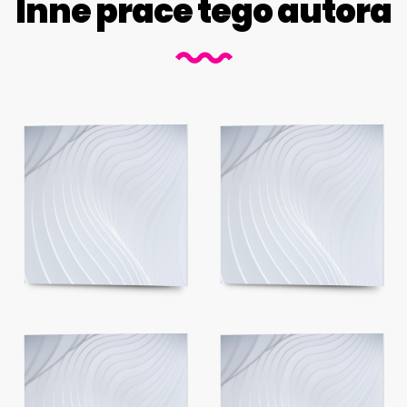
Inne prace tego autora