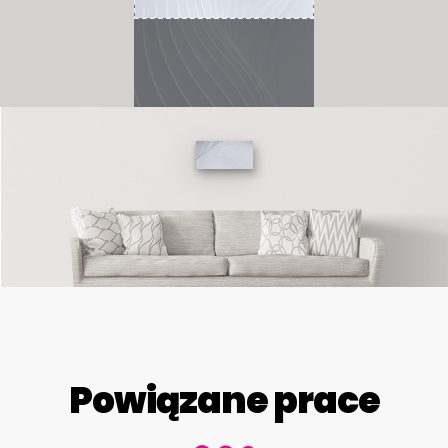
Powiązane prace