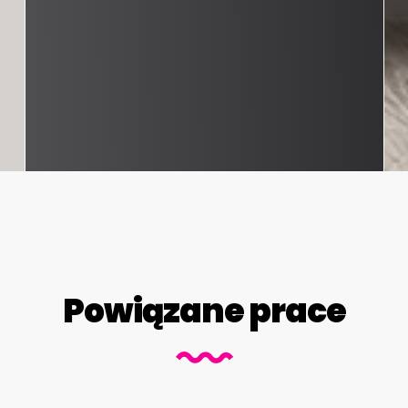
Powiązane prace