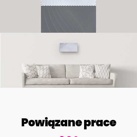
Powiązane prace