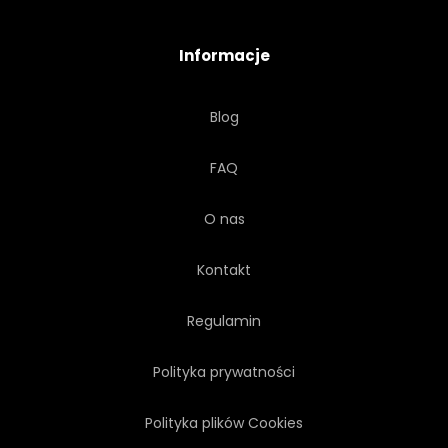
SKŁADNIKA
ZAPACH
Informacje
Blog
FAQ
O nas
Kontakt
Regulamin
Polityka prywatności
Polityka plików Cookies