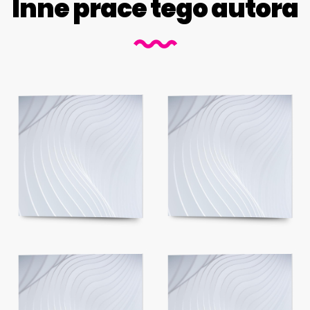
Inne prace tego autora