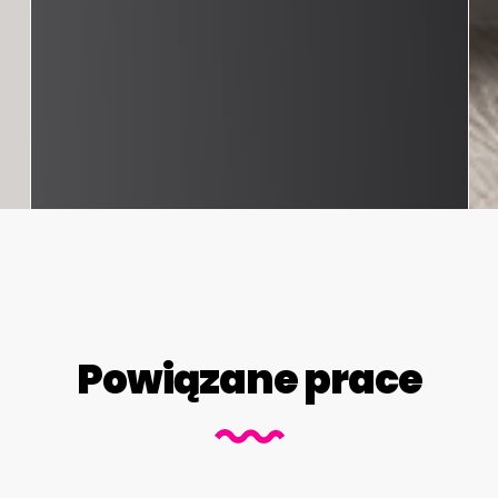
Powiązane prace